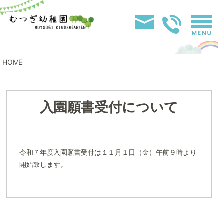
HOME
入園願書受付について
令和７年度入園願書受付は１１月１日（金）午前９時より
開始致します。