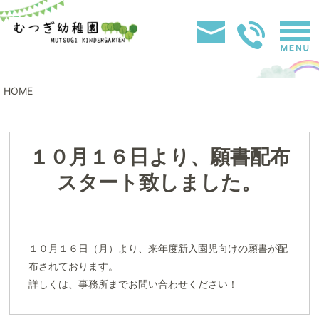
HOME
１０月１６日より、願書配布
スタート致しました。
１０月１６日（月）より、来年度新入園児向けの願書が配
布されております。
詳しくは、事務所までお問い合わせください！