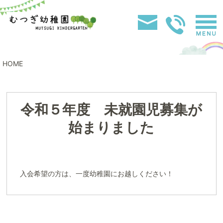
HOME
令和５年度 未就園児募集が
始まりました
入会希望の方は、一度幼稚園にお越しください！