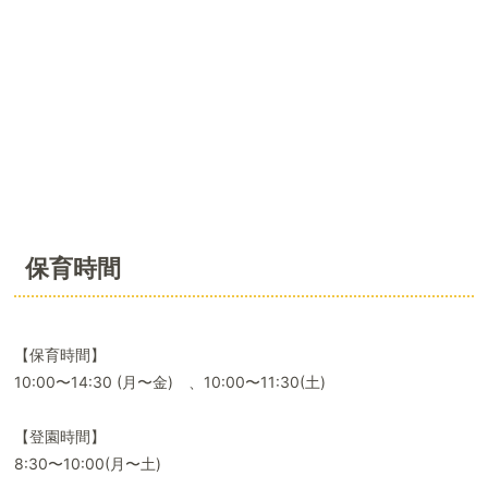
保育時間
【保育時間】
10:00〜14:30 (月〜金) 、10:00〜11:30(土)
【登園時間】
8:30〜10:00(月〜土)