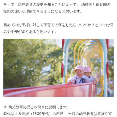
そして、幼児教育の歴史を知ることによって、 幼稚園と保育園の
役割の違いが理解できるようになると思います。
初めてのお子様に対して子育てで何をしたらいいのか？といった悩
みや不安が多くあると思います。
☆ 幼児教育の歴史を簡単に説明します。
時代は１８世紀（1800年代）の西洋、 当時の幼児教育は貴族や富