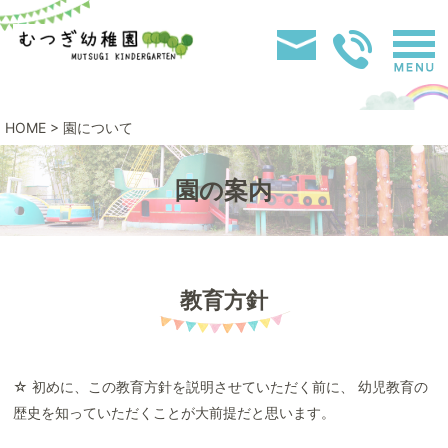
HOME
>
園について
園の案内
教育方針
☆
初めに、この教育方針を説明させていただく前に、 幼児教育の
歴史を知っていただくことが大前提だと思います。