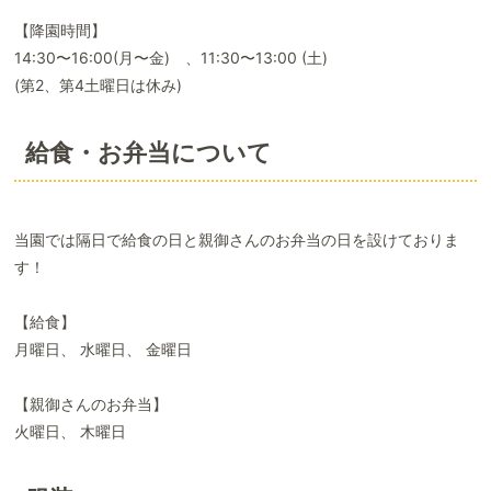
【降園時間】
14:30〜16:00(月〜金) 、11:30〜13:00 (土)
(第2、第4土曜日は休み)
給食・お弁当について
当園では隔日で給食の日と親御さんのお弁当の日を設けておりま
す！
【給食】
月曜日、 水曜日、 金曜日
【親御さんのお弁当】
火曜日、 木曜日