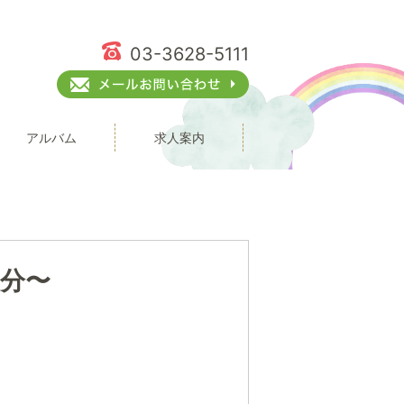
03-3628-5111
アルバム
求人案内
分〜