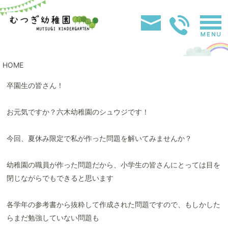
HOME
卒園生の皆さん！
お元気ですか？六木幼稚園のシュウジです！
今回、夏休み限定で私が作った問題を解いてみませんか？
幼稚園の職員が作った問題だから、小学生の皆さんにとっては目を
閉じながらでもできると思います
各学年の参考書から抜粋して作成された問題ですので、もしかした
らまだ勉強していない問題も