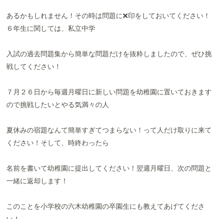
あるかもしれません！その時は問題に❌印をしておいてください！
６年生に関しては、私立中学
入試の過去問題集から簡単な問題だけを抜粋しましたので、ぜひ挑
戦してください！
７月２６日から毎週月曜日に新しい問題を幼稚園に置いておきます
ので挑戦したいとやる気満々の人
夏休みの宿題なんて簡単すぎてつまらない！って人だけ取りに来て
ください！そして、時終わったら
名前を書いて幼稚園に提出してください！翌週月曜日、次の問題と
一緒に返却します！
このことを小学校の六木幼稚園の卒園生にも教えてあげてくださ