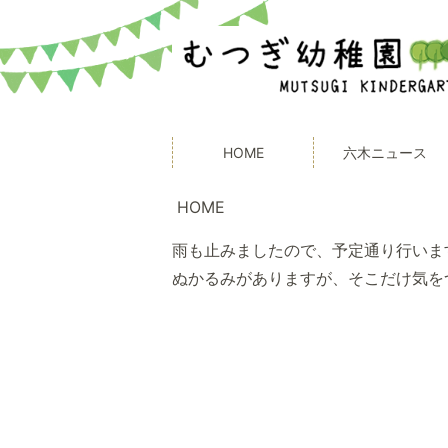
HOME
六木ニュース
HOME
雨も止みましたので、予定通り行いま
ぬかるみがありますが、そこだけ気を