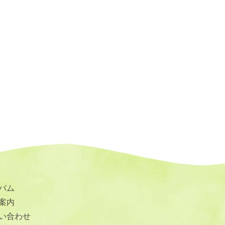
バム
案内
い合わせ