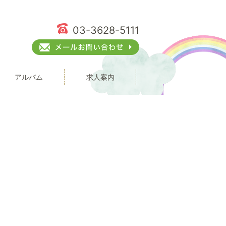
03-3628-5111
アルバム
求人案内