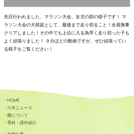
先日行われました、マラソン大会、女児の部の様子です！ マ
ラソン大会の大前提として、最後まで走り切ること！全員無事
クリアしました！その中でも上位に入る為早く走り切った子も
よく頑張りました！ ９分ほどの動画ですが、ぜひ頑張ってい
る様子をご覧ください！
HOME
六木ニュース
園について
専科・課外紹介