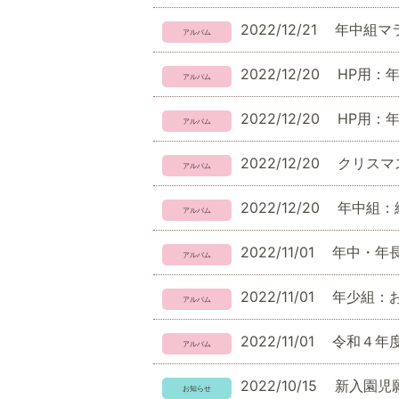
2022/12/21
年中組マ
2022/12/20
HP用：
2022/12/20
HP用：
2022/12/20
クリスマ
2022/12/20
年中組：
2022/11/01
年中・年
2022/11/01
年少組：
2022/11/01
令和４年
2022/10/15
新入園児