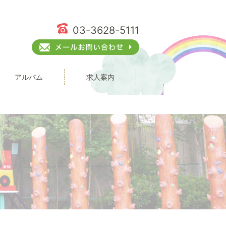
03-3628-5111
アルバム
求人案内