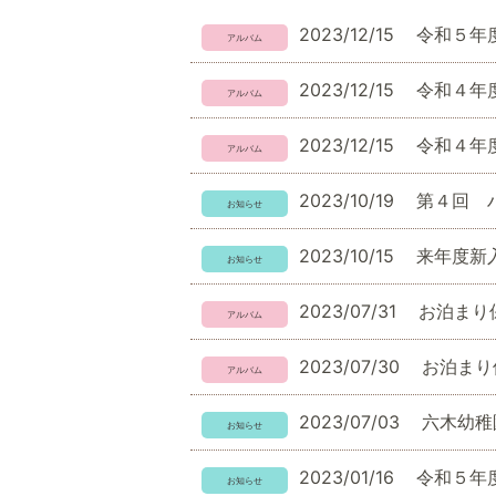
2023/12/15
令和５年
2023/12/15
令和４年
2023/12/15
令和４年
2023/10/19
第４回 
2023/10/15
来年度新
2023/07/31
お泊まり
2023/07/30
お泊まり
2023/07/03
六木幼稚
2023/01/16
令和５年